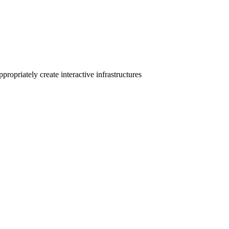
ropriately create interactive infrastructures