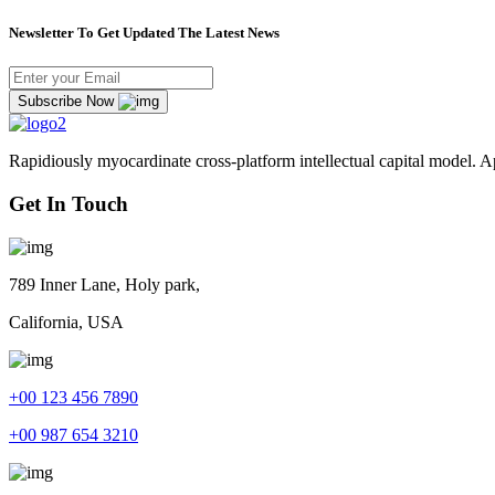
Newsletter To Get Updated The Latest News
Subscribe Now
Rapidiously myocardinate cross-platform intellectual capital model. App
Get In Touch
789 Inner Lane, Holy park,
California, USA
+00 123 456 7890
+00 987 654 3210