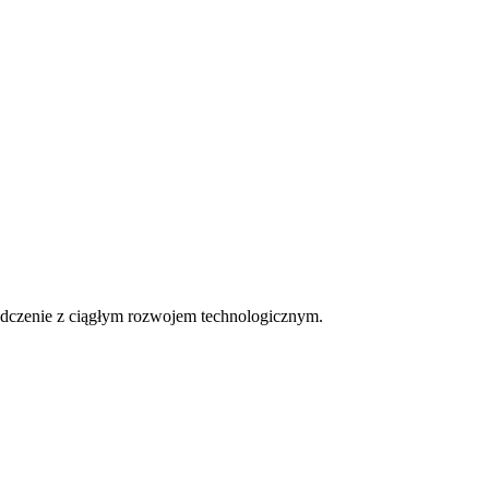
iadczenie z ciągłym rozwojem technologicznym.