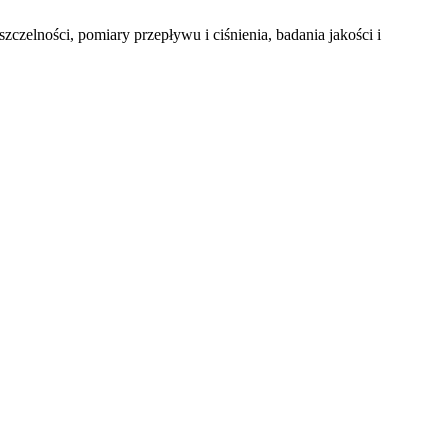
zelności, pomiary przepływu i ciśnienia, badania jakości i