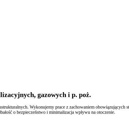
zacyjnych, gazowych i p. poż.
rastrukturalnych. Wykonujemy prace z zachowaniem obowiązujących s
bałość o bezpieczeństwo i minimalizacja wpływu na otoczenie.