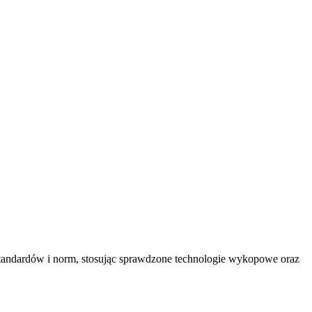
tandardów i norm, stosując sprawdzone technologie wykopowe oraz