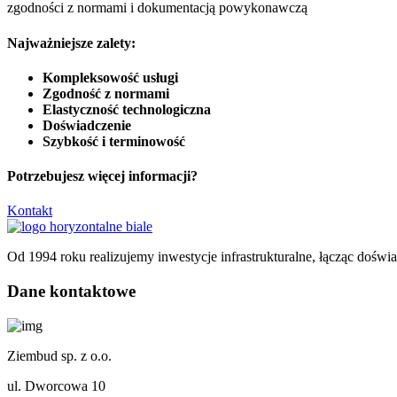
zgodności z normami i dokumentacją powykonawczą
Najważniejsze zalety:
Kompleksowość usługi
Zgodność z normami
Elastyczność technologiczna
Doświadczenie
Szybkość i terminowość
Potrzebujesz więcej informacji?
Kontakt
Od 1994 roku realizujemy inwestycje infrastrukturalne, łącząc dośw
Dane kontaktowe
Ziembud sp. z o.o.
ul. Dworcowa 10